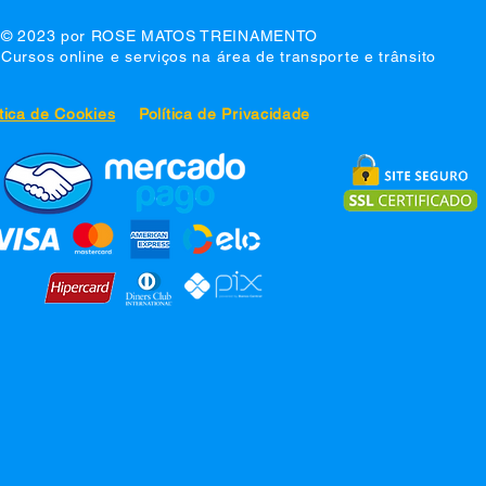
veículo
© 2023 por ROSE MATOS TREINAMENTO
Cursos online e serviços na área de transporte e trânsito
ítica de Cookies
Política de Privacidade