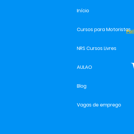
Início
Cursos para Motoristas
Pol
NRS Cursos Livres
AULAO
Blog
Vagas de emprego