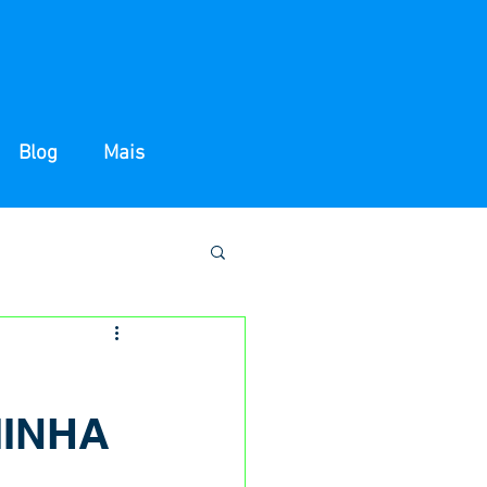
Blog
Mais
MINHA