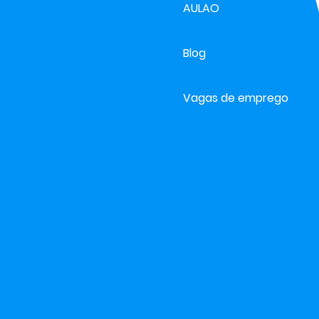
AULAO
Blog
Vagas de emprego